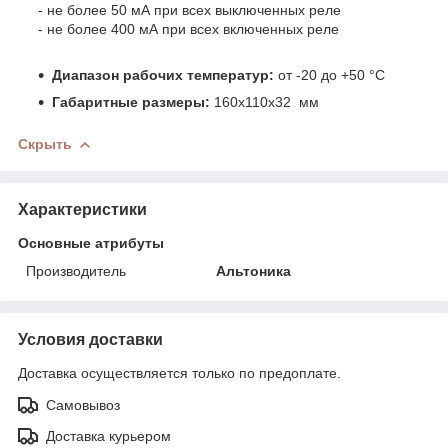
- не более 50 мА при всех выключенных реле
- не более 400 мА при всех включенных реле
Диапазон рабочих температур:
от -20 до +50 °C
Габаритные размеры:
160х110х32 мм
Скрыть
Характеристики
Основные атрибуты
Производитель
Альтоника
Условия доставки
Доставка осуществляется только по предоплате.
Самовывоз
Доставка курьером