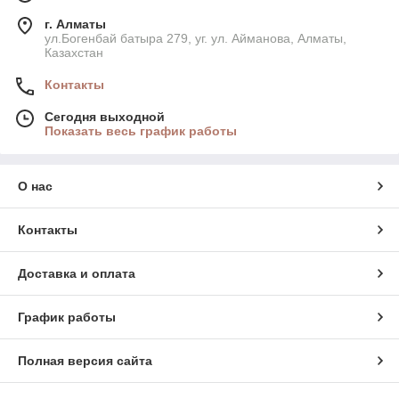
г. Алматы
ул.Богенбай батыра 279, уг. ул. Айманова, Алматы,
Казахстан
Контакты
Сегодня выходной
Показать весь график работы
О нас
Контакты
Доставка и оплата
График работы
Полная версия сайта