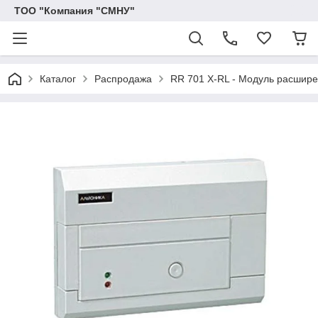
ТОО "Компания "СМНУ"
Каталог
Распродажа
RR 701 Х-RL - Модуль расшир