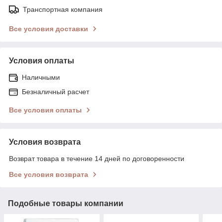
Транспортная компания
Все условия доставки
Условия оплаты
Наличными
Безналичный расчет
Все условия оплаты
Условия возврата
Возврат товара в течение 14 дней по договоренности
Все условия возврата
Подобные товары компании