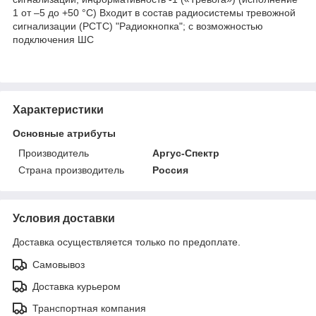
1 от –5 до +50 °C) Входит в состав радиосистемы тревожной
сигнализации (РСТС) "Радиокнопка"; с возможностью
подключения ШС
Характеристики
Основные атрибуты
Производитель
Аргус-Спектр
Страна производитель
Россия
Условия доставки
Доставка осуществляется только по предоплате.
Самовывоз
Доставка курьером
Транспортная компания