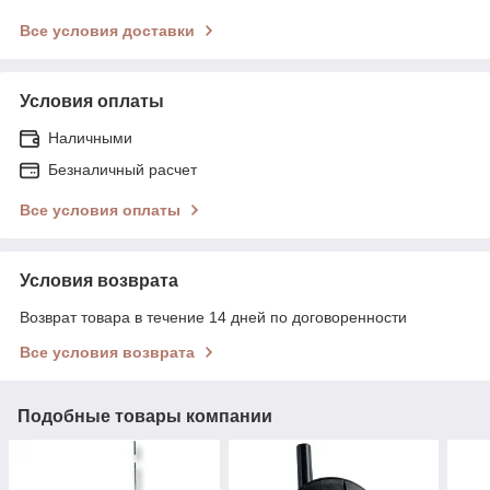
Все условия доставки
Условия оплаты
Наличными
Безналичный расчет
Все условия оплаты
Условия возврата
Возврат товара в течение 14 дней по договоренности
Все условия возврата
Подобные товары компании