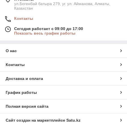
ул.Богенбай батыра 279, уг. ул. Айманова, Алматы,
Казахстан
Контакты
Сегодня работает с 09:00 до 17:00
Показать весь график работы
О нас
Контакты
Доставка и оплата
График работы
Полная версия сайта
Сайт создан на маркетплейсе
Satu.kz