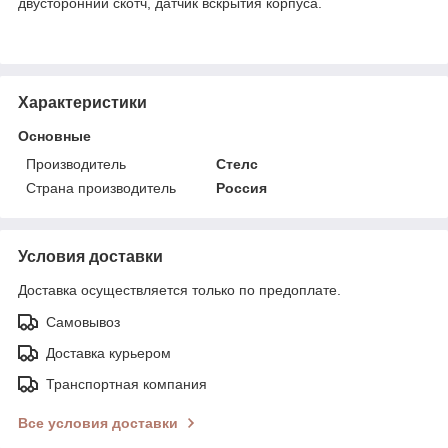
двусторонний скотч, датчик вскрытия корпуса.
Характеристики
Основные
Производитель
Стелс
Страна производитель
Россия
Условия доставки
Доставка осуществляется только по предоплате.
Самовывоз
Доставка курьером
Транспортная компания
Все условия доставки