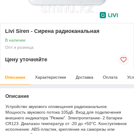
Livi Siren - Сирена радиоканальная
В наличии
Опт и розница
Цену уточняйте
Описание
Характеристики
Доставка
Оплата
Усл
Описание
Устройство звукового оповещения радиоканальное.
Мощность звукового потока 105дБ. Вход для подключения
внешнего индикатора "Режим". Электропитание- 2 батареи
CR123. Диапазон температур от -20 до +50°С. Констуктивное
исполнение: ABS-пластик, крепление на саморезы или