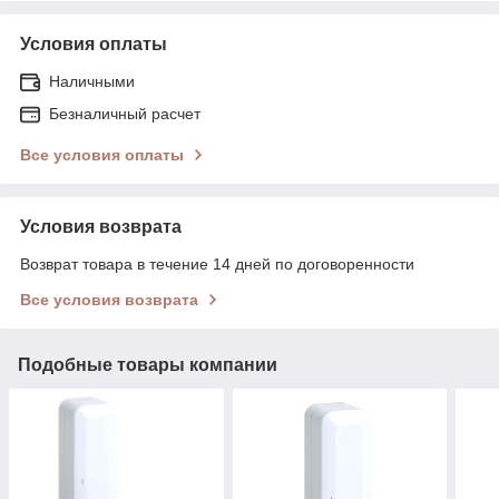
Условия оплаты
Наличными
Безналичный расчет
Все условия оплаты
Условия возврата
Возврат товара в течение 14 дней по договоренности
Все условия возврата
Подобные товары компании