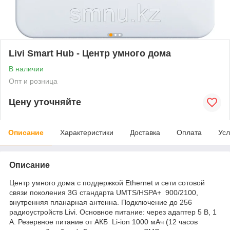
Livi Smart Hub - Центр умного дома
В наличии
Опт и розница
Цену уточняйте
Описание
Характеристики
Доставка
Оплата
Усл
Описание
Центр умного дома с поддержкой Ethernet и сети сотовой
связи поколения 3G стандарта UMTS/HSPA+ 900/2100,
внутренняя планарная антенна. Подключение до 256
радиоустройств Livi. Основное питание: через адаптер 5 В, 1
А. Резервное питание от АКБ Li-ion 1000 мАч (12 часов