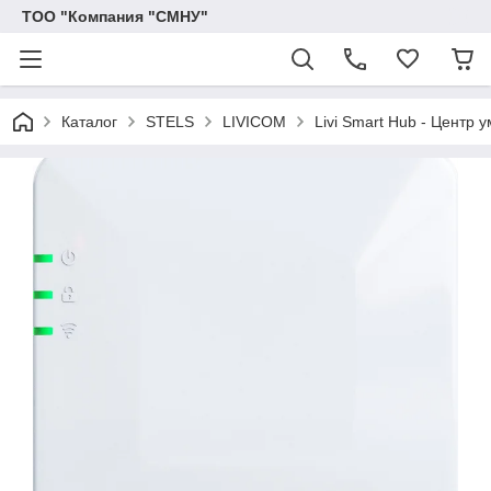
ТОО "Компания "СМНУ"
Каталог
STELS
LIVICOM
Livi Smart Hub - Центр 