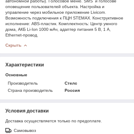
автономной работы). Голосовое меню. SMS и голосове
оповещение пользователей объекта. Настройка и
управление через мобильное приложение Livicom.
Возможность подключения к ПЦН STEMAX. Конструктивное
исполнение: ABS-пластик. Комплектность: Центр умного
дома, АКБ Li-Ion 1000 мАч, адаптер питания 5 В, 1 А,
Ethernet-провод.
Скрыть
Характеристики
Основные
Производитель
Стелс
Страна производитель
Россия
Условия доставки
Доставка осуществляется только по предоплате.
Самовывоз