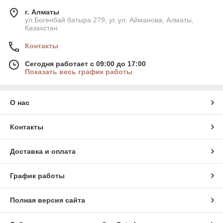
г. Алматы
ул.Богенбай батыра 279, уг. ул. Айманова, Алматы,
Казахстан
Контакты
Сегодня работает с 09:00 до 17:00
Показать весь график работы
О нас
Контакты
Доставка и оплата
График работы
Полная версия сайта