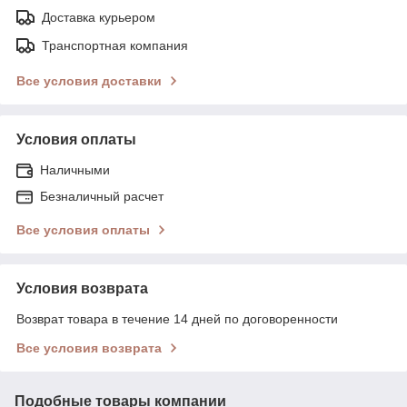
Доставка курьером
Транспортная компания
Все условия доставки
Условия оплаты
Наличными
Безналичный расчет
Все условия оплаты
Условия возврата
Возврат товара в течение 14 дней по договоренности
Все условия возврата
Подобные товары компании