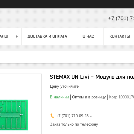
+7 (701) 7
АЛОГ
ДОСТАВКА И ОПЛАТА
О НАС
КОНТАКТЫ
STEMAX UN Livi - Модуль для п
Цену уточняйте
В наличии
Оптом и в розницу
Код:
1000017
+7 (701) 710-09-23
Заказ только по телефону