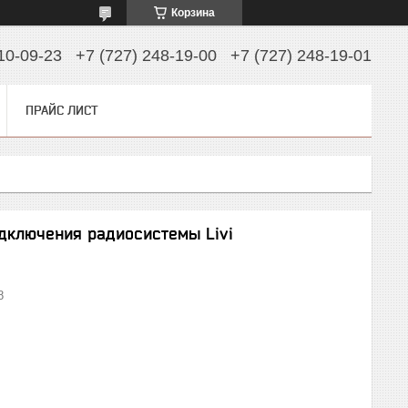
Корзина
10-09-23
+7 (727) 248-19-00
+7 (727) 248-19-01
ПРАЙС ЛИСТ
одключения радиосистемы Livi
8