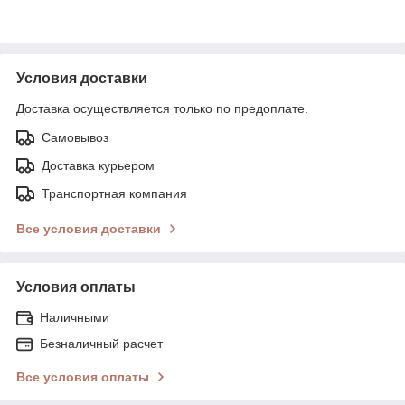
Условия доставки
Доставка осуществляется только по предоплате.
Самовывоз
Доставка курьером
Транспортная компания
Все условия доставки
Условия оплаты
Наличными
Безналичный расчет
Все условия оплаты