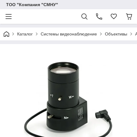
ТОО "Компания "СМНУ"
Каталог
Системы видеонаблюдение
Объективы