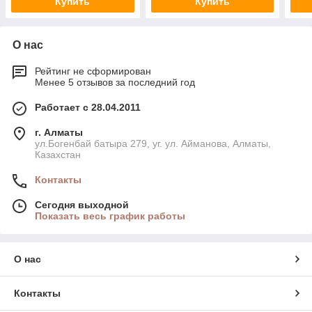
Купить
Купить
О нас
Рейтинг не сформирован
Менее 5 отзывов за последний год
Работает с 28.04.2011
г. Алматы
ул.Богенбай батыра 279, уг. ул. Айманова, Алматы,
Казахстан
Контакты
Сегодня выходной
Показать весь график работы
О нас
Контакты