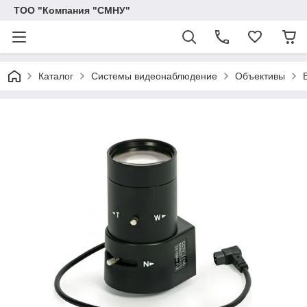
ТОО "Компания "СМНУ"
Каталог
Системы видеонаблюдение
Объективы