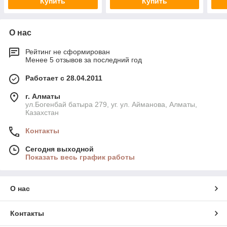
Купить
Купить
О нас
Рейтинг не сформирован
Менее 5 отзывов за последний год
Работает с 28.04.2011
г. Алматы
ул.Богенбай батыра 279, уг. ул. Айманова, Алматы,
Казахстан
Контакты
Сегодня выходной
Показать весь график работы
О нас
Контакты