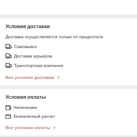
Условия доставки
Доставка осуществляется только по предоплате.
Самовывоз
Доставка курьером
Транспортная компания
Все условия доставки
Условия оплаты
Наличными
Безналичный расчет
Все условия оплаты