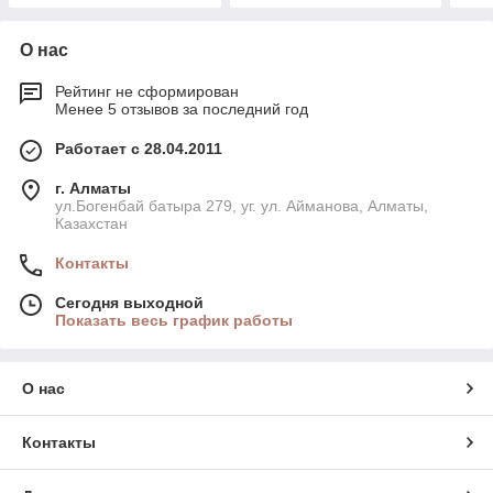
О нас
Рейтинг не сформирован
Менее 5 отзывов за последний год
Работает с 28.04.2011
г. Алматы
ул.Богенбай батыра 279, уг. ул. Айманова, Алматы,
Казахстан
Контакты
Сегодня выходной
Показать весь график работы
О нас
Контакты