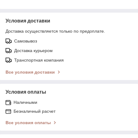
Условия доставки
Доставка осуществляется только по предоплате.
Самовывоз
Доставка курьером
Транспортная компания
Все условия доставки
Условия оплаты
Наличными
Безналичный расчет
Все условия оплаты