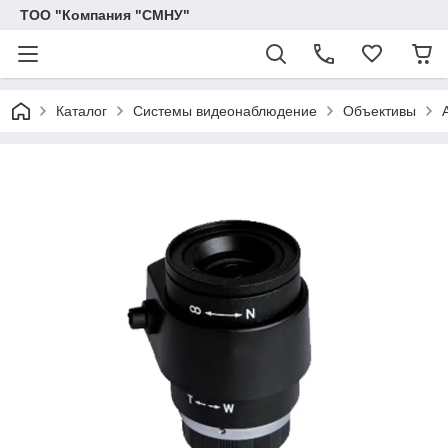
ТОО "Компания "СМНУ"
Каталог
Системы видеонаблюдение
Объективы