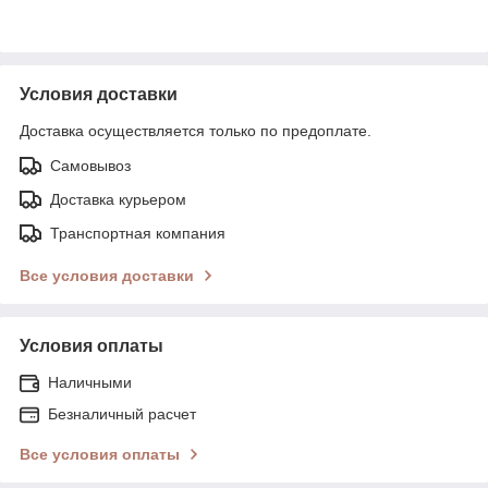
Условия доставки
Доставка осуществляется только по предоплате.
Самовывоз
Доставка курьером
Транспортная компания
Все условия доставки
Условия оплаты
Наличными
Безналичный расчет
Все условия оплаты