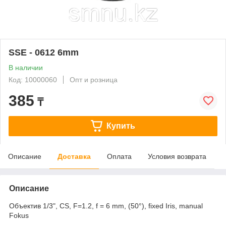
SSE - 0612 6mm
В наличии
Код: 10000060
Опт и розница
385
₸
Купить
Описание
Доставка
Оплата
Условия возврата
Описание
Объектив 1/3", CS, F=1.2, f = 6 mm, (50°), fixed Iris, manual
Fokus