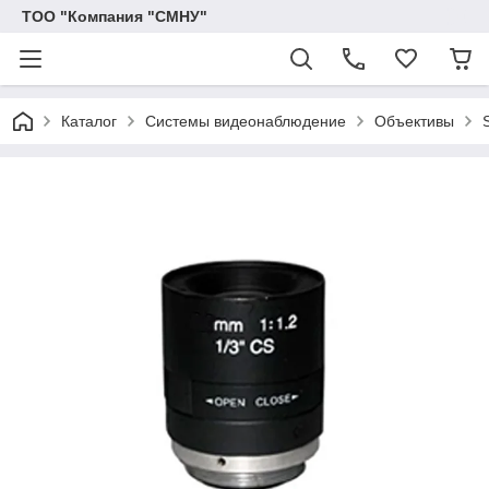
ТОО "Компания "СМНУ"
Каталог
Системы видеонаблюдение
Объективы