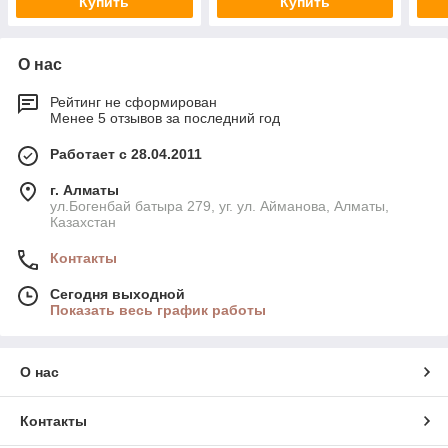
Купить
Купить
О нас
Рейтинг не сформирован
Менее 5 отзывов за последний год
Работает с 28.04.2011
г. Алматы
ул.Богенбай батыра 279, уг. ул. Айманова, Алматы,
Казахстан
Контакты
Сегодня выходной
Показать весь график работы
О нас
Контакты