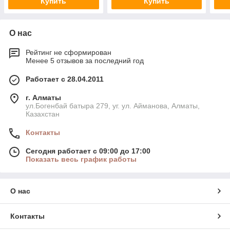
Купить
Купить
О нас
Рейтинг не сформирован
Менее 5 отзывов за последний год
Работает с 28.04.2011
г. Алматы
ул.Богенбай батыра 279, уг. ул. Айманова, Алматы,
Казахстан
Контакты
Сегодня работает с 09:00 до 17:00
Показать весь график работы
О нас
Контакты