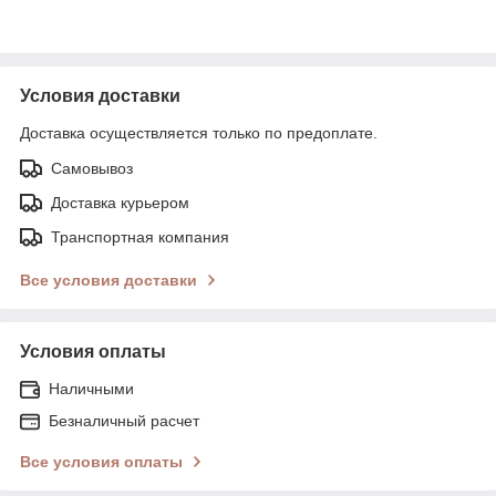
Условия доставки
Доставка осуществляется только по предоплате.
Самовывоз
Доставка курьером
Транспортная компания
Все условия доставки
Условия оплаты
Наличными
Безналичный расчет
Все условия оплаты