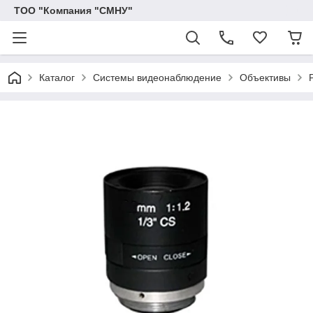
ТОО "Компания "СМНУ"
Каталог
Системы видеонаблюдение
Объективы