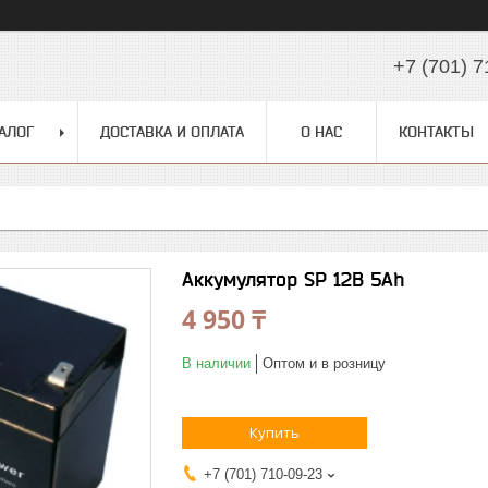
+7 (701) 7
АЛОГ
ДОСТАВКА И ОПЛАТА
О НАС
КОНТАКТЫ
Аккумулятор SP 12B 5Ah
4 950 ₸
В наличии
Оптом и в розницу
Купить
+7 (701) 710-09-23