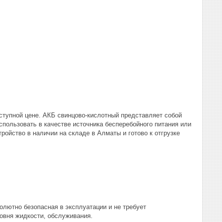
ступной цене. АКБ свинцово-кислотный представляет собой
пользовать в качестве источника бесперебойного питания или
ройство в наличии на складе в Алматы и готово к отгрузке
лютно безопасная в эксплуатации и не требует
овня жидкости, обслуживания.