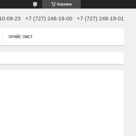
Корзина
10-09-23
+7 (727) 248-19-00
+7 (727) 248-19-01
ПРАЙС ЛИСТ